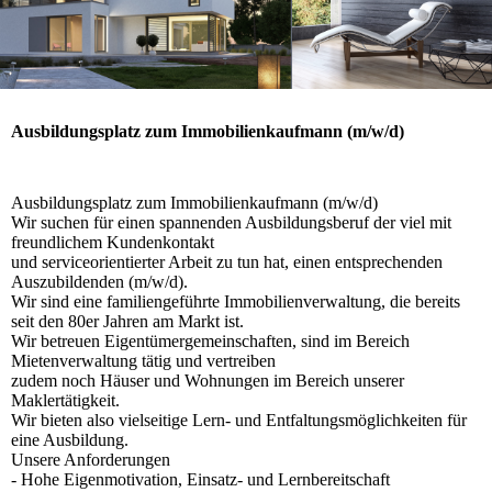
Ausbildungsplatz zum Immobilienkaufmann (m/w/d)
Ausbildungsplatz zum Immobilienkaufmann (m/w/d)
Wir suchen für einen spannenden Ausbildungsberuf der viel mit
freundlichem Kundenkontakt
und serviceorientierter Arbeit zu tun hat, einen entsprechenden
Auszubildenden (m/w/d).
Wir sind eine familiengeführte Immobilienverwaltung, die bereits
seit den 80er Jahren am Markt ist.
Wir betreuen Eigentümergemeinschaften, sind im Bereich
Mietenverwaltung tätig und vertreiben
zudem noch Häuser und Wohnungen im Bereich unserer
Maklertätigkeit.
Wir bieten also vielseitige Lern- und Entfaltungsmöglichkeiten für
eine Ausbildung.
Unsere Anforderungen
- Hohe Eigenmotivation, Einsatz- und Lernbereitschaft