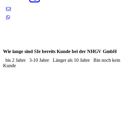
Wie lange sind SIe bereits Kunde bei der NHGV GmbH
bis 2 Jahre
3-10 Jahre
Länger als 10 Jahre
Bin noch kein
Kunde